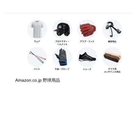
Amazon.co.jp 野球用品