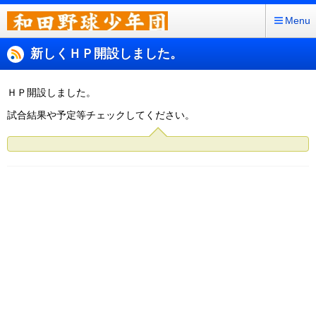
Menu
新しくＨＰ開設しました。
ＨＰ開設しました。
試合結果や予定等チェックしてください。