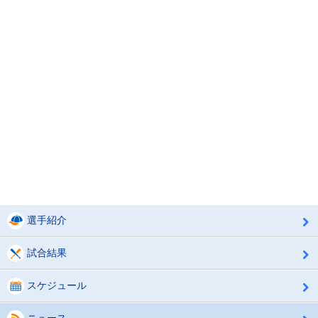
選手紹介
試合結果
スケジュール